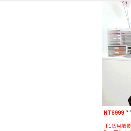
泰國KROKO豐胸貼專賣店
豐胸貼是通過純草本植物精華的營養的補充，啟動乳腺組織，顯
無痛美胸新選擇！懶
案