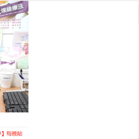
續保持豐滿的胸型。
搜
搜
尋
尋
關
鍵
字: