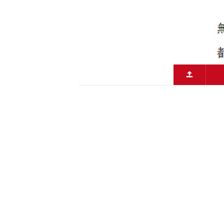
一
篇
文
章:
彙整
2026 年 7 月
2026 年 6 月
2026 年 5 月
2026 年 4 月
2026 年 3 月
2026 年 2 月
2026 年 1 月
2025 年 12 月
2025 年 11 月
2025 年 9 月