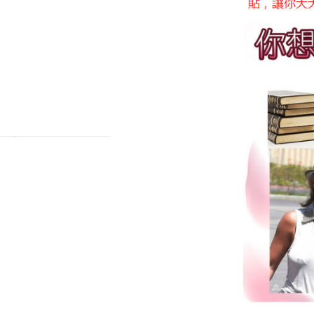
戀愛時瘋狂研究視
品
採用純天然礦石
作
admin
磁力導引系統精準
者
發
2026 年 6 月 8 日
充盈，貼片設計符
佈
分
懶人豐胸產品
有助促進膠原蛋白
日
類
期:
文
上一篇文章
章
自信從胸開始！磁石豐胸貼的
上
一
導
篇
覽
文
下一篇文章
章:
自信弧線輕鬆擁有！磁石豐胸
下